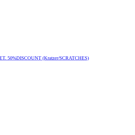
 MET. 50%DISCOUNT (Kratzer/SCRATCHES)