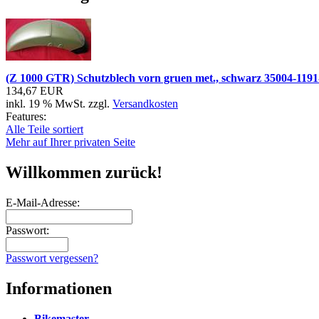
(Z 1000 GTR) Schutzblech vorn gruen met., schwarz 3
134,67 EUR
inkl. 19 % MwSt. zzgl.
Versandkosten
Features:
Alle Teile sortiert
Mehr auf Ihrer privaten Seite
Willkommen zurück!
E-Mail-Adresse:
Passwort:
Passwort vergessen?
Informationen
Bikemaster