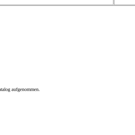
Katalog aufgenommen.