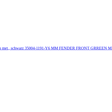
gruen met., schwarz 35004-1191-Y6 MM FENDER FRONT GRREEN