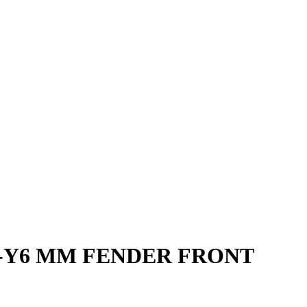
-1191-Y6 MM FENDER FRONT