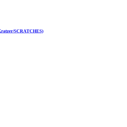
(Kratzer/SCRATCHES)